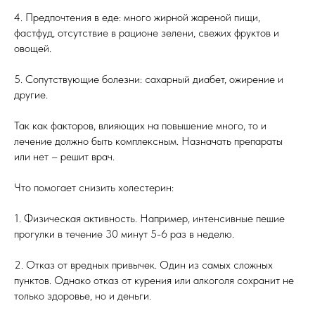
4. Предпочтения в еде: много жирной жареной пищи,
фастфуд, отсутствие в рационе зелени, свежих фруктов и
овощей.
5. Сопутствующие болезни: сахарный диабет, ожирение и
другие.
Так как факторов, влияющих на повышение много, то и
лечение должно быть комплексным. Назначать препараты
или нет – решит врач.
Что помогает снизить холестерин:
1. Физическая активность. Например, интенсивные пешие
прогулки в течение 30 минут 5-6 раз в неделю.
2. Отказ от вредных привычек. Один из самых сложных
пунктов. Однако отказ от курения или алкоголя сохранит не
только здоровье, но и деньги.