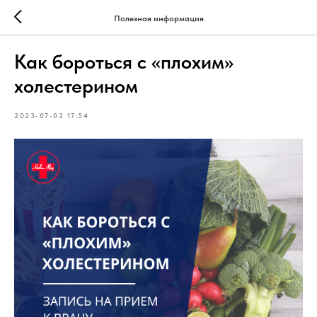
Полезная информация
Как бороться с «плохим»
холестерином
2023-07-02 17:54