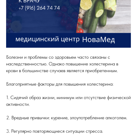
Болезни и проблемы со здоровьем часто связаны с
наследственностью. Однако повышение холестерина в
крови в большинстве случаев является приобретенным.
Благоприятные факторы для повышения холестерина:
1. Сидячий образ жизни, минимум или отсутствие физической
активности.
2. Вредные привычки: курение, злоупотребление алкоголем.
3. Регулярно повторяющиеся ситуации стресса.