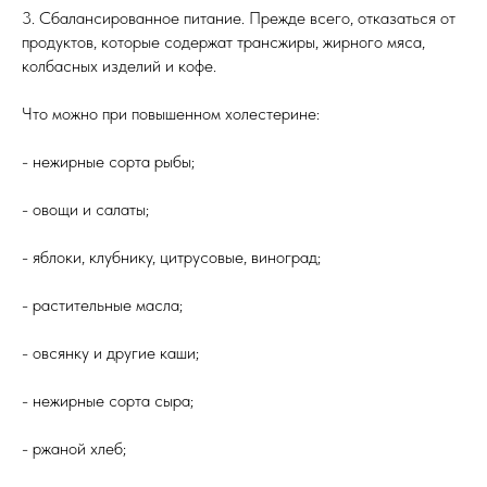
3. Сбалансированное питание. Прежде всего, отказаться от
продуктов, которые содержат трансжиры, жирного мяса,
колбасных изделий и кофе.
Что можно при повышенном холестерине:
- нежирные сорта рыбы;
- овощи и салаты;
- яблоки, клубнику, цитрусовые, виноград;
- растительные масла;
- овсянку и другие каши;
- нежирные сорта сыра;
- ржаной хлеб;