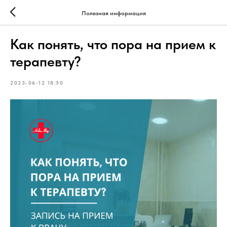
Полезная информация
Как понять, что пора на прием к
терапевту?
2023-06-12 18:50