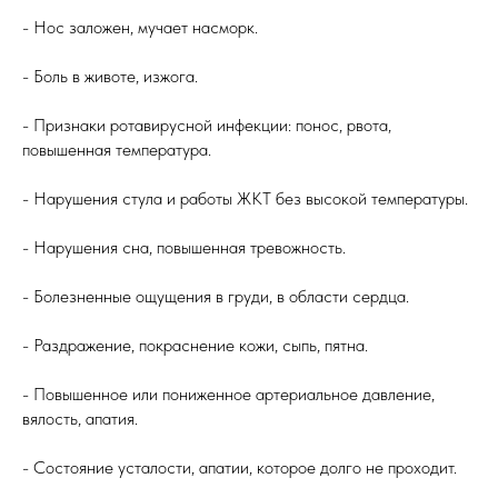
- Нос заложен, мучает насморк.
- Боль в животе, изжога.
- Признаки ротавирусной инфекции: понос, рвота,
повышенная температура.
- Нарушения стула и работы ЖКТ без высокой температуры.
- Нарушения сна, повышенная тревожность.
- Болезненные ощущения в груди, в области сердца.
- Раздражение, покраснение кожи, сыпь, пятна.
- Повышенное или пониженное артериальное давление,
вялость, апатия.
- Состояние усталости, апатии, которое долго не проходит.