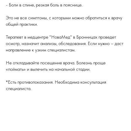
- Боли в спине, резкая боль в пояснице.
Это не все симптомы, с которыми можно обратиться к врачу
общей практики.
Терапевт в медцентре "НоваМед" в Бронницах проведет
осмотр, назначит анализы, обследования. Если нужно – даст
направление к узким специалистам.
Не откладывайте посещение врача. Болезнь проще
«поймать» и вылечить на начальной стадии.
*Есть противопоказания. Необходима консультация
специалиста.