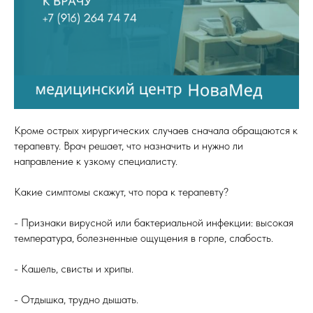
Кроме острых хирургических случаев сначала обращаются к
терапевту. Врач решает, что назначить и нужно ли
направление к узкому специалисту.
Какие симптомы скажут, что пора к терапевту?
- Признаки вирусной или бактериальной инфекции: высокая
температура, болезненные ощущения в горле, слабость.
- Кашель, свисты и хрипы.
- Отдышка, трудно дышать.