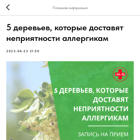
Полезная информация
5 деревьев, которые доставят
неприятности аллергикам
2023-04-23 21:50