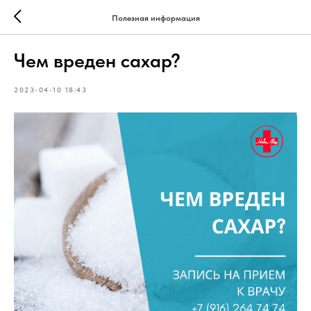
Полезная информация
Чем вреден сахар?
2023-04-10 18:43