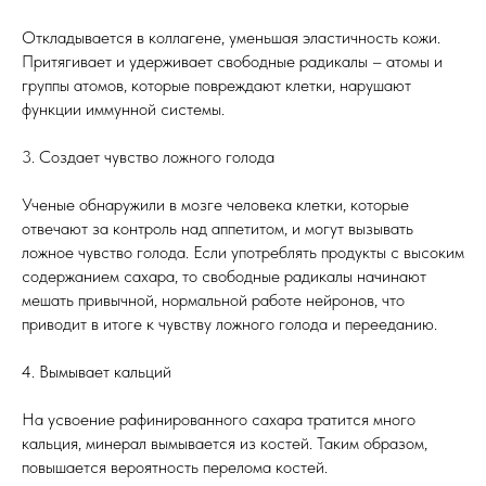
Откладывается в коллагене, уменьшая эластичность кожи.
Притягивает и удерживает свободные радикалы – атомы и
группы атомов, которые повреждают клетки, нарушают
функции иммунной системы.
3. Создает чувство ложного голода
Ученые обнаружили в мозге человека клетки, которые
отвечают за контроль над аппетитом, и могут вызывать
ложное чувство голода. Если употреблять продукты с высоким
содержанием сахара, то свободные радикалы начинают
мешать привычной, нормальной работе нейронов, что
приводит в итоге к чувству ложного голода и перееданию.
4. Вымывает кальций
На усвоение рафинированного сахара тратится много
кальция, минерал вымывается из костей. Таким образом,
повышается вероятность перелома костей.