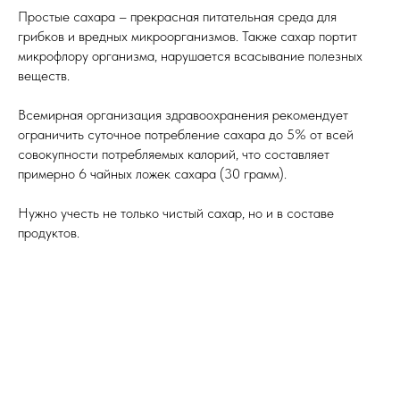
Простые сахара – прекрасная питательная среда для
грибков и вредных микроорганизмов. Также сахар портит
микрофлору организма, нарушается всасывание полезных
веществ.
Всемирная организация здравоохранения рекомендует
ограничить суточное потребление сахара до 5% от всей
совокупности потребляемых калорий, что составляет
примерно 6 чайных ложек сахара (30 грамм).
Нужно учесть не только чистый сахар, но и в составе
продуктов.