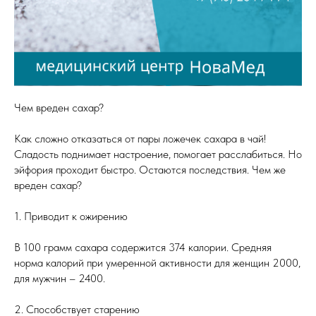
Чем вреден сахар?
Как сложно отказаться от пары ложечек сахара в чай!
Сладость поднимает настроение, помогает расслабиться. Но
эйфория проходит быстро. Остаются последствия. Чем же
вреден сахар?
1. Приводит к ожирению
В 100 грамм сахара содержится 374 калории. Средняя
норма калорий при умеренной активности для женщин 2000,
для мужчин – 2400.
2. Способствует старению