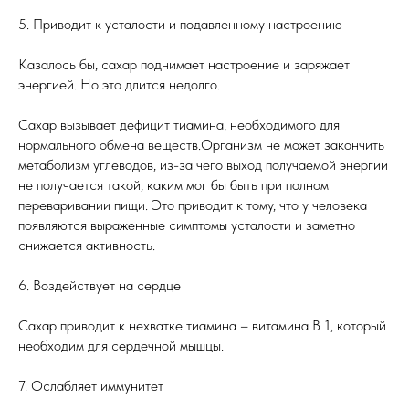
5. Приводит к усталости и подавленному настроению
Казалось бы, сахар поднимает настроение и заряжает
энергией. Но это длится недолго.
Сахар вызывает дефицит тиамина, необходимого для
нормального обмена веществ.Организм не может закончить
метаболизм углеводов, из-за чего выход получаемой энергии
не получается такой, каким мог бы быть при полном
переваривании пищи. Это приводит к тому, что у человека
появляются выраженные симптомы усталости и заметно
снижается активность.
6. Воздействует на сердце
Сахар приводит к нехватке тиамина – витамина В 1, который
необходим для сердечной мышцы.
7. Ослабляет иммунитет