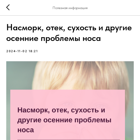
Полезная информация
Насморк, отек, сухость и другие
осенние проблемы носа
2024-11-02 18:21