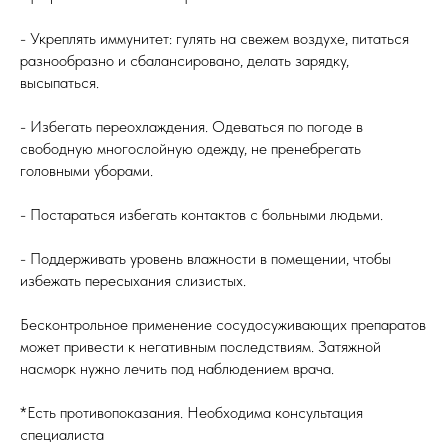
- Укреплять иммунитет: гулять на свежем воздухе, питаться
разнообразно и сбалансировано, делать зарядку,
высыпаться.
- Избегать переохлаждения. Одеваться по погоде в
свободную многослойную одежду, не пренебрегать
головными уборами.
- Постараться избегать контактов с больными людьми.
- Поддерживать уровень влажности в помещении, чтобы
избежать пересыхания слизистых.
Бесконтрольное применение сосудосуживающих препаратов
может привести к негативным последствиям. Затяжной
насморк нужно лечить под наблюдением врача.
*Есть противопоказания. Необходима консультация
специалиста