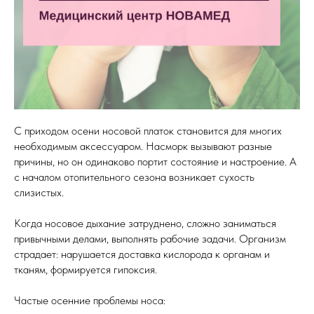
С приходом осени носовой платок становится для многих
необходимым аксессуаром. Насморк вызывают разные
причины, но он одинаково портит состояние и настроение. А
с началом отопительного сезона возникает сухость
слизистых.
Когда носовое дыхание затруднено, сложно заниматься
привычными делами, выполнять рабочие задачи. Организм
страдает: нарушается доставка кислорода к органам и
тканям, формируется гипоксия.
Частые осенние проблемы носа: