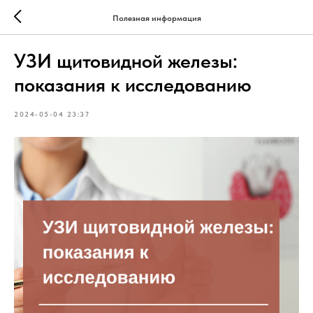
Полезная информация
УЗИ щитовидной железы:
показания к исследованию
2024-05-04 23:37