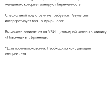
женщинам, которые планируют беременность.
Специальной подготовки не требуется. Результаты
интерпретирует врач-эндокринолог.
Вы можете записаться на УЗИ щитовидной железы в клинику
«Новамед» в г. Бронницы.
*Есть противопоказания. Необходима консультация
специалиста
Tilda
Made on