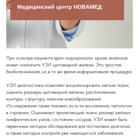
При осмотре пациента врач-эндокринолог кроме анализов
может назначить УЗИ щитовидной железы. Это простая,
безболезненная, но в то же время информативная процедура.
УЗИ-диагностика позволяет визуализировать мягкие ткани,
оценить размеры щитовидной железы, расположение,
контуры, структуру, наличие новообразований.
Исследование также покажет, есть ли воспаление, патологии
в строении. Оценивают прилегающие ткани, размер шейных
лимфатических узлов, состояние сосудов. УЗИ может быть
первичным методом обследования для постановки диагноза,
а также методом контроля уже имеющегося заболевания.