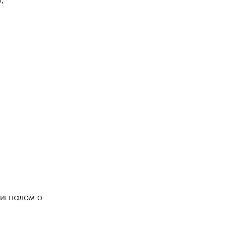
сигналом о