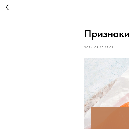
Признаки
2024-03-17 17:01