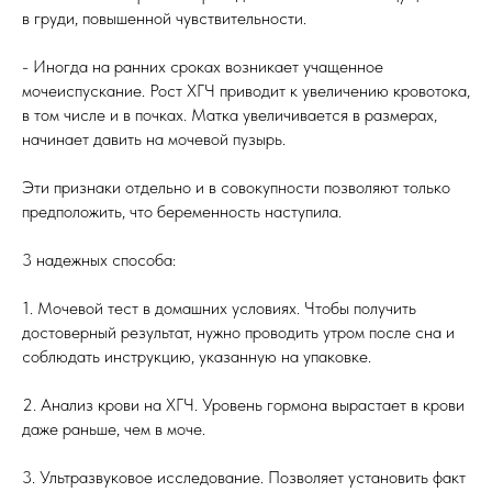
в груди, повышенной чувствительности.
- Иногда на ранних сроках возникает учащенное
мочеиспускание. Рост ХГЧ приводит к увеличению кровотока,
в том числе и в почках. Матка увеличивается в размерах,
начинает давить на мочевой пузырь.
Эти признаки отдельно и в совокупности позволяют только
предположить, что беременность наступила.
3 надежных способа:
1. Мочевой тест в домашних условиях. Чтобы получить
достоверный результат, нужно проводить утром после сна и
соблюдать инструкцию, указанную на упаковке.
2. Анализ крови на ХГЧ. Уровень гормона вырастает в крови
даже раньше, чем в моче.
3. Ультразвуковое исследование. Позволяет установить факт