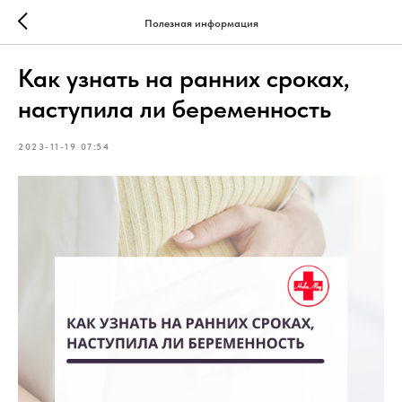
Полезная информация
Как узнать на ранних сроках,
наступила ли беременность
2023-11-19 07:54