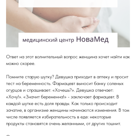
Ответ на этот волнительный вопрос женщина хочет найти как
можно скорее.
Помните старую шутку? Девушка приходит в аптеку и просит
тест на беременность. Фармацевт выносит банку соленых
огурцов и спрашивает: «Хочешь?». Девушка отвечает:
«Хочу!». «Значит беременна!» - заключает фармацевт. В
каждой шутке есть доля правды. Как только происходит
зачатие, в организме женщины начинаются изменения. В том
числе появляется избирательность в еде: некоторые
продукты становятся очень желанными, от других тошнит.