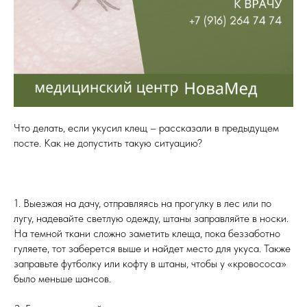
Что делать, если укусил клещ – рассказали в предыдущем
посте. Как не допустить такую ситуацию?
1. Выезжая на дачу, отправляясь на прогулку в лес или по
лугу, надевайте светлую одежду, штаны заправляйте в носки.
На темной ткани сложно заметить клеща, пока беззаботно
гуляете, тот заберется выше и найдет место для укуса. Также
заправьте футболку или кофту в штаны, чтобы у «кровососа»
было меньше шансов.