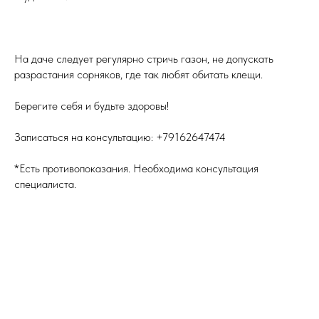
На даче следует регулярно стричь газон, не допускать
разрастания сорняков, где так любят обитать клещи.
Берегите себя и будьте здоровы!
Записаться на консультацию:
+79162647474
*Есть противопоказания. Необходима консультация
специалиста.