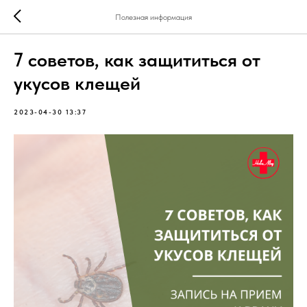
Полезная информация
7 советов, как защититься от
укусов клещей
2023-04-30 13:37