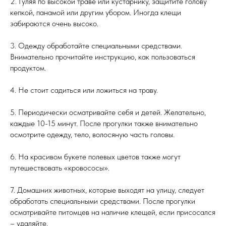
2. Гуляя по высокой траве или кустарнику, защитите голову
кепкой, панамой или другим убором. Иногда клещи
забираются очень высоко.
3. Одежду обработайте специальными средствами.
Внимательно прочитайте инструкцию, как пользоваться
продуктом.
4. Не стоит садиться или ложиться на траву.
5. Периодически осматривайте себя и детей. Желательно,
каждые 10-15 минут. После прогулки также внимательно
осмотрите одежду, тело, волосяную часть головы.
6. На красивом букете полевых цветов также могут
путешествовать «кровососы».
7. Домашних животных, которые выходят на улицу, следует
обработать специальными средствами. После прогулки
осматривайте питомцев на наличие клещей, если присосался
– удаляйте.