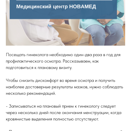
Посещать гинеколога необходимо один-два раза в год для
профилактического осмотра. Рассказываем, как
подготовиться к плановому визиту.
Чтобы снизить дискомфорт во время осмотра и получить
наиболее достоверные результаты мазков, нужно соблюдать
несколько рекомендаций.
- Записываться на плановый прием к гинекологу следует
через несколько дней после окончания менструации, когда
кровянистые выделения полностью отсутствуют.