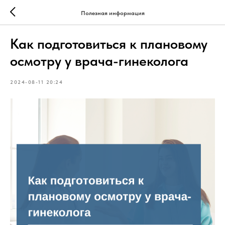
Полезная информация
Как подготовиться к плановому
осмотру у врача-гинеколога
2024-08-11 20:24