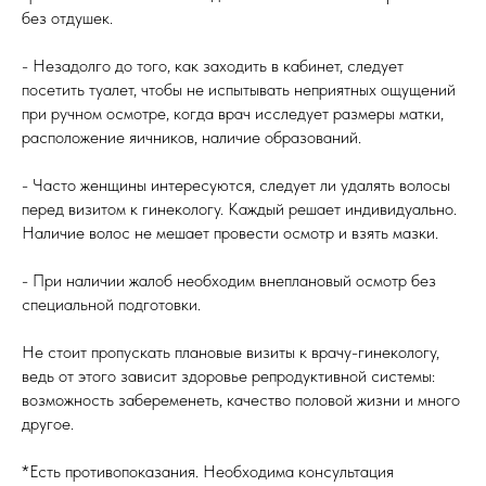
без отдушек.
- Незадолго до того, как заходить в кабинет, следует
посетить туалет, чтобы не испытывать неприятных ощущений
при ручном осмотре, когда врач исследует размеры матки,
расположение яичников, наличие образований.
- Часто женщины интересуются, следует ли удалять волосы
перед визитом к гинекологу. Каждый решает индивидуально.
Наличие волос не мешает провести осмотр и взять мазки.
- При наличии жалоб необходим внеплановый осмотр без
специальной подготовки.
Не стоит пропускать плановые визиты к врачу-гинекологу,
ведь от этого зависит здоровье репродуктивной системы:
возможность забеременеть, качество половой жизни и много
другое.
*Есть противопоказания. Необходима консультация