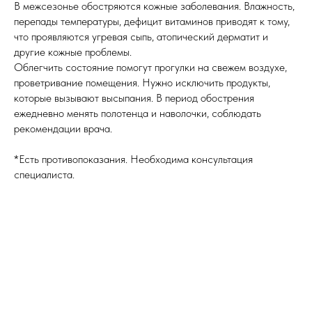
В межсезонье обостряются кожные заболевания. Влажность,
перепады температуры, дефицит витаминов приводят к тому,
что проявляются угревая сыпь, атопический дерматит и
другие кожные проблемы.
Облегчить состояние помогут прогулки на свежем воздухе,
проветривание помещения. Нужно исключить продукты,
которые вызывают высыпания. В период обострения
ежедневно менять полотенца и наволочки, соблюдать
рекомендации врача.
*Есть противопоказания. Необходима консультация
специалиста.