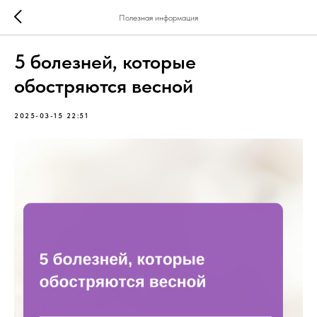
Полезная информация
5 болезней, которые
обостряются весной
2025-03-15 22:51