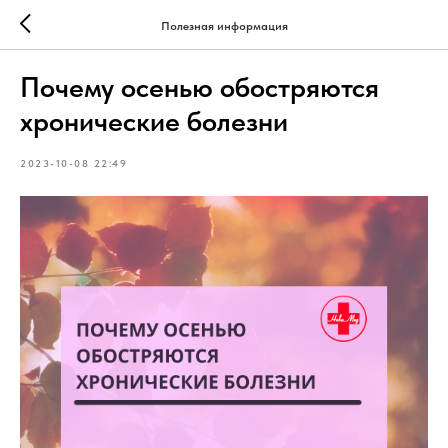
Полезная информация
Почему осенью обостряются
хронические болезни
2023-10-08 22:49