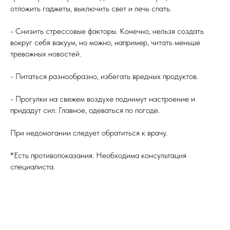
отложить гаджеты, выключить свет и лечь спать.
- Снизить стрессовые факторы. Конечно, нельзя создать
вокруг себя вакуум, но можно, например, читать меньше
тревожных новостей.
- Питаться разнообразно, избегать вредных продуктов.
- Прогулки на свежем воздухе поднимут настроение и
придадут сил. Главное, одеваться по погоде.
При недомогании следует обратиться к врачу.
*Есть противопоказания. Необходима консультация
специалиста.