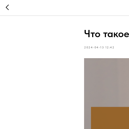
Что тако
2024-04-13 12:42