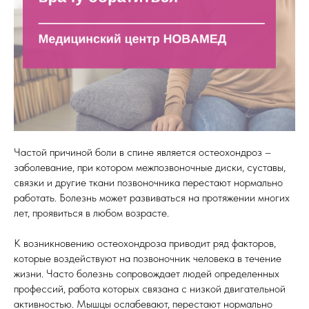
Частой причиной боли в спине является остеохондроз –
заболевание, при котором межпозвоночные диски, суставы,
связки и другие ткани позвоночника перестают нормально
работать. Болезнь может развиваться на протяжении многих
лет, проявиться в любом возрасте.
К возникновению остеохондроза приводит ряд факторов,
которые воздействуют на позвоночник человека в течение
жизни. Часто болезнь сопровождает людей определенных
профессий, работа которых связана с низкой двигательной
активностью. Мышцы ослабевают, перестают нормально