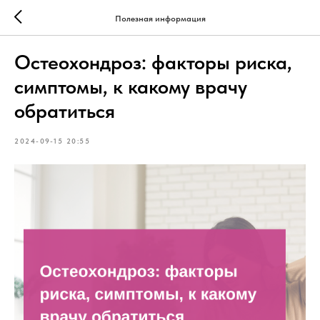
Полезная информация
Остеохондроз: факторы риска,
симптомы, к какому врачу
обратиться
2024-09-15 20:55