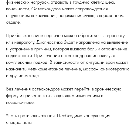
физических нагрузок, отдавать в грудную клетку, шею,
конечности. Остеохондроз может сопровождаться
ощущением покалывания, напряжения мышц в пораженном
отделе.
При болях в спине первично можно обратиться к терапевту
или неврологу. Диагностика будет направлена на выявление
и устранение причины, которая вызвала боль и ограничение
подвижности. При лечении остеохондроза используют
комплексный подход. В зависимости от ситуации врач может
назначить медикаментозное лечение, массаж, физиотерапию
и другие методы.
Без лечения остеохондроз может перейти в хроническую
форму и привести к отягощающим изменениям в
позвоночнике.
*Есть противопоказания. Необходима консультация
специалиста