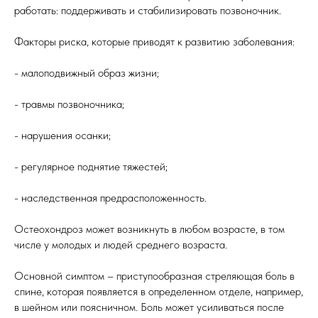
работать: поддерживать и стабилизировать позвоночник.
Факторы риска, которые приводят к развитию заболевания:
- малоподвижный образ жизни;
- травмы позвоночника;
- нарушения осанки;
- регулярное поднятие тяжестей;
- наследственная предрасположенность.
Остеохондроз может возникнуть в любом возрасте, в том
числе у молодых и людей среднего возраста.
Основной симптом – приступообразная стреляющая боль в
спине, которая появляется в определенном отделе, например,
в шейном или поясничном. Боль может усиливаться после