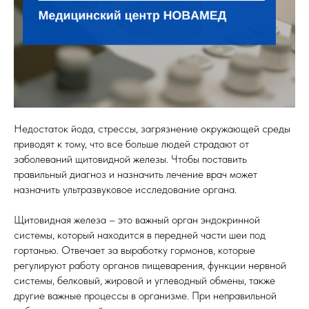
Недостаток йода, стрессы, загрязнение окружающей среды
приводят к тому, что все больше людей страдают от
заболеваний щитовидной железы. Чтобы поставить
правильный диагноз и назначить лечение врач может
назначить ультразвуковое исследование органа.
Щитовидная железа – это важный орган эндокринной
системы, который находится в передней части шеи под
гортанью. Отвечает за выработку гормонов, которые
регулируют работу органов пищеварения, функции нервной
системы, белковый, жировой и углеводный обмены, также
другие важные процессы в организме. При неправильной