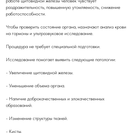
работе щитовидной железы человек чувствует
раздражительность, повышенную утомляемость, снижение
работоспособности.
Чтобы проверить состояние органа, назначают анализ крови
на гормоны и ультразвуковое исследование.
Процедура не требует специальной подготовки.
Исследование помогает выявить следующие патологии:
- Увеличение щитовидной железы.
- Уменьшение объема органа.
- Наличие доброкачественных и злокачественных
образований.
- Изменение структуры тканей.
- Кисты.