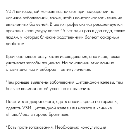
УЗИ щитовидной железы назначают при подозрении на
наличие заболеваний, также, чтобы контролировать течение
выявленных болезней. В целях профилактики рекомендуется
проходить процедуру после 45 лет один раз в два года, также
людям, у которых близкие родственники болеют сахарным
диабетом.
Врач оценивает результаты исследования, анализов, также
учитывает жалобы пациента. На основании этих данных
ставит диагноз и выбирает тактику лечения.
Чем раньше выявлены заболевания щитовидной железы, тем
больше возможностей успешно их вылечить.
Посетить эндокринолога, сдать анализ крови на гормоны,
сделать УЗИ щитовидной железы вы можете в клинике
«НоваМед» в городе Бронницы.
*Есть противопоказания. Необходима консультация