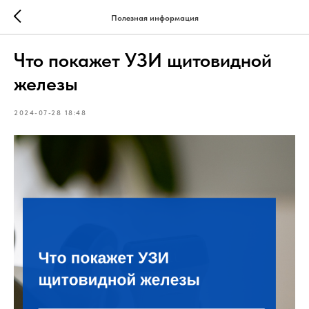
Полезная информация
Что покажет УЗИ щитовидной
железы
2024-07-28 18:48