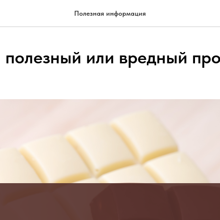
Полезная информация
 полезный или вредный про