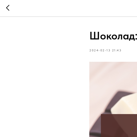
Шоколад:
2024-02-13 21:43