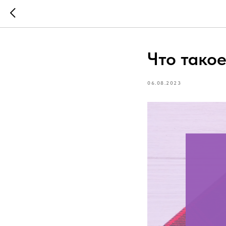
Что тако
06.08.2023