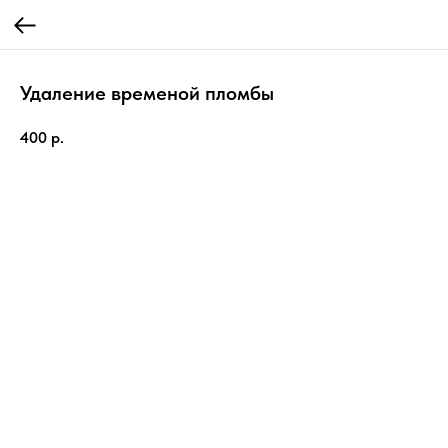
Удаление временой пломбы
400
р.