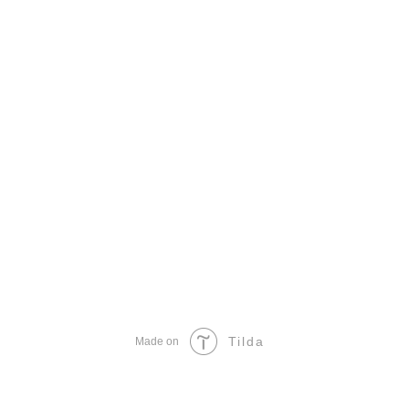
Tilda
Made on